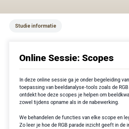
Studie informatie
Online Sessie: Scopes
In deze online sessie ga je onder begeleiding van
toepassing van beeldanalyse-tools zoals de RG
ontdekt hoe deze scopes je helpen om beeldkwal
zowel tijdens opname als in de nabewerking.
We behandelen de functies van elke scope en legg
Zo leer je hoe de RGB parade inzicht geeft in de