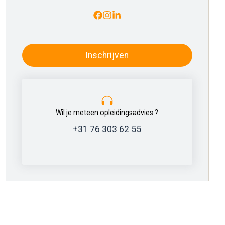
Inschrijven
Wil je meteen opleidingsadvies ?
+31 76 303 62 55