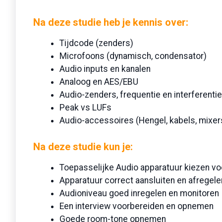
Na deze studie
heb je kennis over:
Tijdcode (zenders)
Microfoons (dynamisch, condensator)
Audio inputs en kanalen
Analoog en AES/EBU
Audio-zenders, frequentie en interferentie
Peak vs LUFs
Audio-accessoires (Hengel, kabels, mixer
Na deze studie
kun je:
Toepasselijke Audio apparatuur kiezen vo
Apparatuur correct aansluiten en afregele
Audioniveau goed inregelen en monitoren
Een interview voorbereiden en opnemen
Goede room-tone opnemen