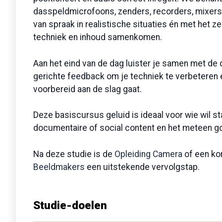
dasspeldmicrofoons, zenders, recorders, mixers
van spraak in realistische situaties én met het ze
techniek en inhoud samenkomen.
Aan het eind van de dag luister je samen met de 
gerichte feedback om je techniek te verbeteren e
voorbereid aan de slag gaat.
Deze basiscursus geluid is ideaal voor wie wil st
documentaire of social content en het meteen go
Na deze studie is de
Opleiding Camera
of een kor
Beeldmakers
een uitstekende vervolgstap.
Studie-doelen