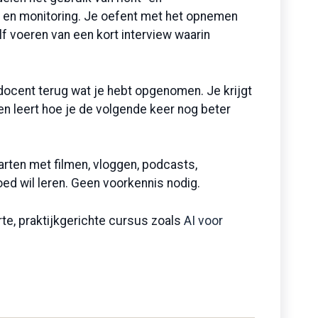
 en monitoring. Je oefent met het opnemen
lf voeren van een kort interview waarin
docent terug wat je hebt opgenomen. Je krijgt
n leert hoe je de volgende keer nog beter
arten met filmen, vloggen, podcasts,
ed wil leren. Geen voorkennis nodig.
te, praktijkgerichte cursus zoals
AI voor