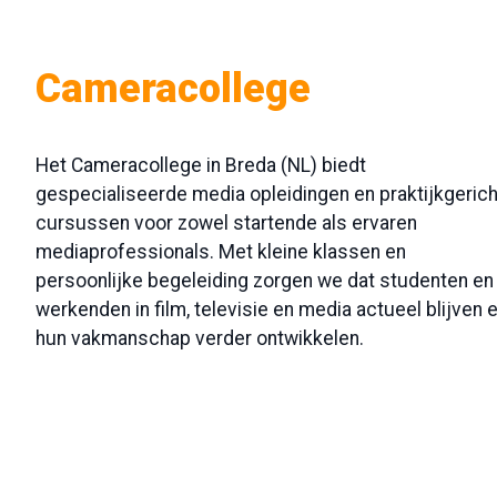
Cameracollege
Het Cameracollege in Breda (NL) biedt
gespecialiseerde media opleidingen en praktijkgeric
cursussen voor zowel startende als ervaren
mediaprofessionals. Met kleine klassen en
persoonlijke begeleiding zorgen we dat studenten en
werkenden in film, televisie en media actueel blijven 
hun vakmanschap verder ontwikkelen.