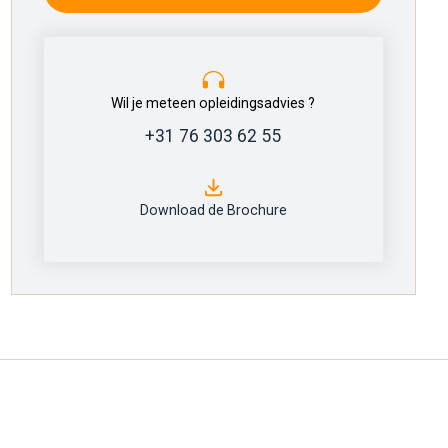
Wil je meteen opleidingsadvies ?
+31 76 303 62 55
Download de Brochure