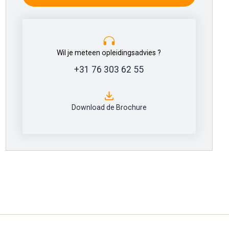
Wil je meteen opleidingsadvies ?
+31 76 303 62 55
Download de Brochure