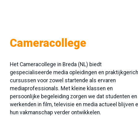
Cameracollege
Het Cameracollege in Breda (NL) biedt
gespecialiseerde media opleidingen en praktijkgeric
cursussen voor zowel startende als ervaren
mediaprofessionals. Met kleine klassen en
persoonlijke begeleiding zorgen we dat studenten en
werkenden in film, televisie en media actueel blijven 
hun vakmanschap verder ontwikkelen.