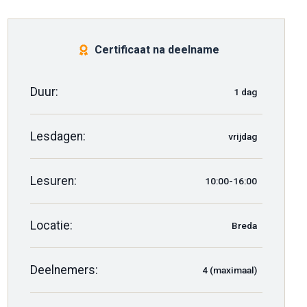
Certificaat na deelname
Duur:
1 dag
Lesdagen:
vrijdag
Lesuren:
10:00-16:00
Locatie:
Breda
Deelnemers:
4 (maximaal)