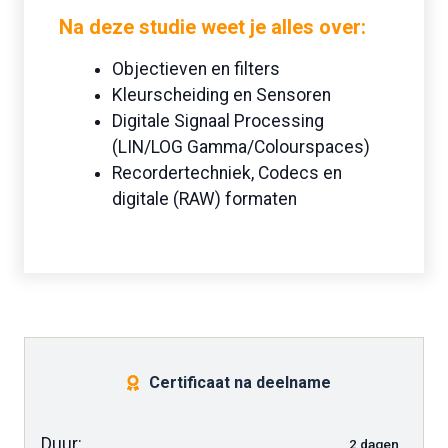
Na deze studie
weet je alles over:
Objectieven en filters
Kleurscheiding en Sensoren
Digitale Signaal Processing
(LIN/LOG Gamma/Colourspaces)
Recordertechniek, Codecs en
digitale (RAW) formaten
Certificaat na deelname
Duur:
2 dagen