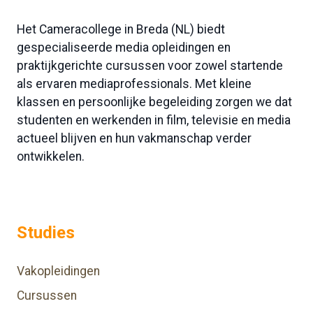
Het Cameracollege in Breda (NL) biedt
gespecialiseerde media opleidingen en
praktijkgerichte cursussen voor zowel startende
als ervaren mediaprofessionals. Met kleine
klassen en persoonlijke begeleiding zorgen we dat
studenten en werkenden in film, televisie en media
actueel blijven en hun vakmanschap verder
ontwikkelen.
Studies
Vakopleidingen
Cursussen