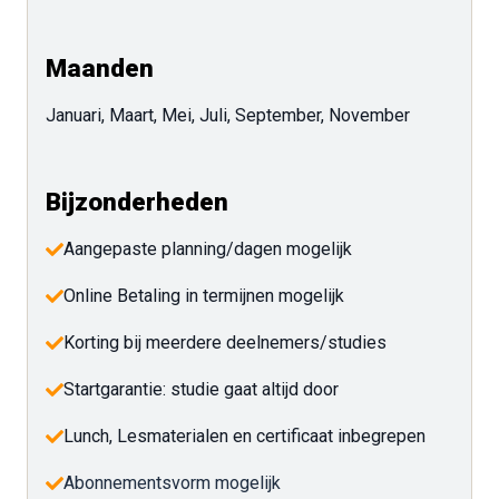
Maanden
Januari, Maart, Mei, Juli, September, November
Bijzonderheden
Aangepaste planning/dagen mogelijk
Online Betaling in termijnen mogelijk
Korting bij meerdere deelnemers/studies
Startgarantie: studie gaat altijd door
Lunch, Lesmaterialen en certificaat inbegrepen
Abonnementsvorm mogelijk