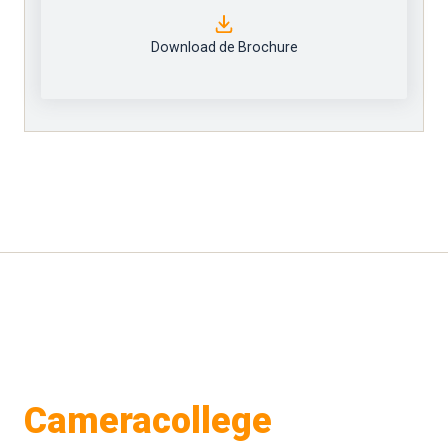
Download de Brochure
Cameracollege