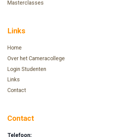
Masterclasses
Links
Home
Over het Cameracollege
Login Studenten
Links
Contact
Contact
Telefoon: