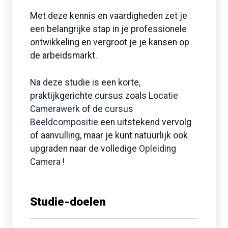
Met deze kennis en vaardigheden zet je
een belangrijke stap in je professionele
ontwikkeling en vergroot je je kansen op
de arbeidsmarkt.
Na deze studie is een korte,
praktijkgerichte cursus zoals
Locatie
Camerawerk
of de
cursus
Beeldcompositie
een uitstekend vervolg
of aanvulling, maar je kunt natuurlijk ook
upgraden naar de volledige
Opleiding
Camera
!
Studie-doelen