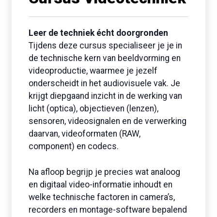
Leer de techniek écht doorgronden
Tijdens deze cursus specialiseer je je in
de technische kern van beeldvorming en
videoproductie, waarmee je jezelf
onderscheidt in het audiovisuele vak. Je
krijgt diepgaand inzicht in de werking van
licht (optica), objectieven (lenzen),
sensoren, videosignalen en de verwerking
daarvan, videoformaten (RAW,
component) en codecs.
Na afloop begrijp je precies wat analoog
en digitaal video-informatie inhoudt en
welke technische factoren in camera’s,
recorders en montage-software bepalend