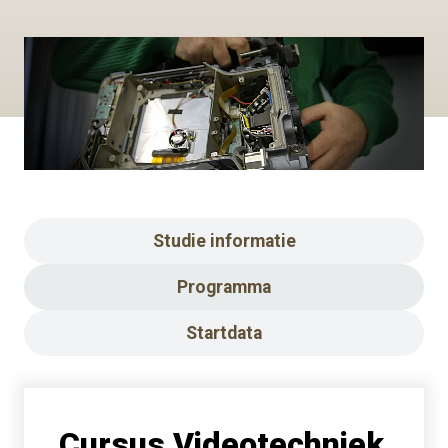
Studie informatie
Programma
Startdata
Cursus Videotechniek