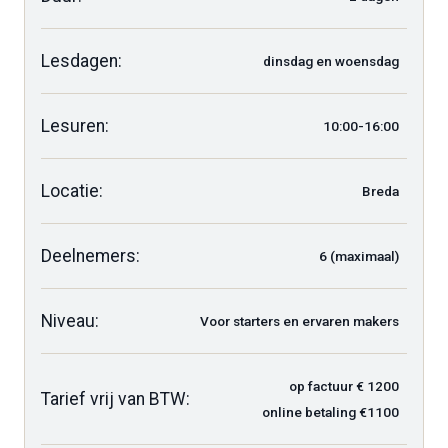
Lesdagen:
dinsdag en woensdag
Lesuren:
10:00-16:00
Locatie:
Breda
Deelnemers:
6 (maximaal)
Niveau:
Voor starters en ervaren makers
op factuur € 1200
Tarief vrij van BTW:
online betaling €1100