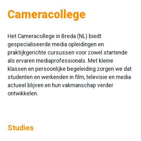
Cameracollege
Het Cameracollege in Breda (NL) biedt
gespecialiseerde media opleidingen en
praktijkgerichte cursussen voor zowel startende
als ervaren mediaprofessionals. Met kleine
klassen en persoonlijke begeleiding zorgen we dat
studenten en werkenden in film, televisie en media
actueel blijven en hun vakmanschap verder
ontwikkelen.
Studies