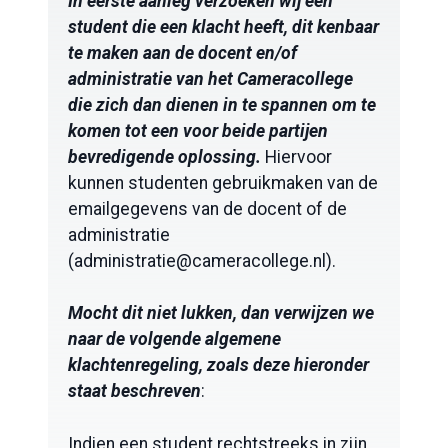
In eerste aanleg verzoeken wij een
student die een klacht heeft, dit kenbaar
te maken aan de docent en/of
administratie van het Cameracollege
die zich dan dienen in te spannen om te
komen tot een voor beide partijen
bevredigende oplossing.
Hiervoor
kunnen studenten gebruikmaken van de
emailgegevens van de docent of de
administratie
(administratie@cameracollege.nl).
Mocht dit niet lukken, dan verwijzen we
naar de volgende algemene
klachtenregeling, zoals deze hieronder
staat beschreven
:
Indien een student rechtstreeks in zijn