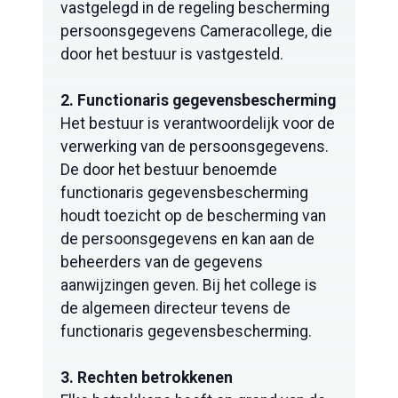
vastgelegd in de regeling bescherming
persoonsgegevens Cameracollege, die
door het bestuur is vastgesteld.
2. Functionaris gegevensbescherming
Het bestuur is verantwoordelijk voor de
verwerking van de persoonsgegevens.
De door het bestuur benoemde
functionaris gegevensbescherming
houdt toezicht op de bescherming van
de persoonsgegevens en kan aan de
beheerders van de gegevens
aanwijzingen geven. Bij het college is
de algemeen directeur tevens de
functionaris gegevensbescherming.
3. Rechten betrokkenen