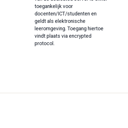
toegankelijk voor
docenten/ICT/studenten en
geldt als elektronische
leeromgeving. Toegang hiertoe
vindt plaats via encrypted
protocol.