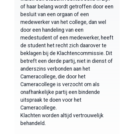
of haar belang wordt getroffen door een
besluit van een orgaan of een
medewerker van het college, dan wel
door een handeling van een
medestudent of een medewerker, heeft
de student het recht zich daarover te
beklagen bij de Klachtencommissie. Dit
betreft een derde partij, niet in dienst of
anderszins verbonden aan het
Cameracollege, die door het
Cameracollege is verzocht om als
onafhankelijke partij een bindende
uitspraak te doen voor het
Cameracollege.
Klachten worden altijd vertrouwelijk
behandeld.