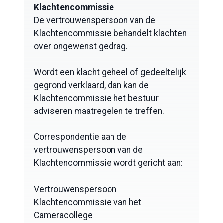
Klachtencommissie
De vertrouwenspersoon van de
Klachtencommissie behandelt klachten
over ongewenst gedrag.
Wordt een klacht geheel of gedeeltelijk
gegrond verklaard, dan kan de
Klachtencommissie het bestuur
adviseren maatregelen te treffen.
Correspondentie aan de
vertrouwenspersoon van de
Klachtencommissie wordt gericht aan:
Vertrouwenspersoon
Klachtencommissie van het
Cameracollege