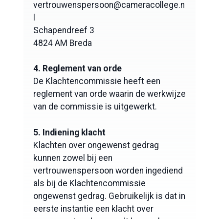
vertrouwenspersoon@cameracollege.n
l
Schapendreef 3
4824 AM Breda
4. Reglement van orde
De Klachtencommissie heeft een
reglement van orde waarin de werkwijze
van de commissie is uitgewerkt.
5. Indiening klacht
Klachten over ongewenst gedrag
kunnen zowel bij een
vertrouwenspersoon worden ingediend
als bij de Klachtencommissie
ongewenst gedrag. Gebruikelijk is dat in
eerste instantie een klacht over