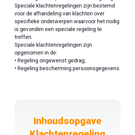
Speciale klachtenregelingen zijn bestemd
voor de afhandeling van klachten over
specifieke onderwerpen waarvoor het nodig
is gevonden een speciale regeling te
treffen.
Speciale klachtenregelingen zijn
opgenomen in de:
• Regeling ongewenst gedrag;
• Regeling bescherming persoonsgegevens.
Inhoudsopgave
Klachtenregeling