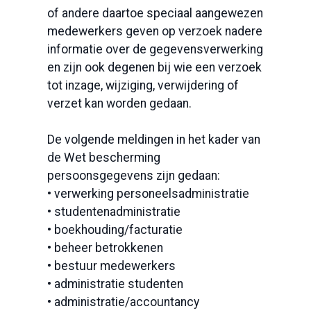
of andere daartoe speciaal aangewezen
medewerkers geven op verzoek nadere
informatie over de gegevensverwerking
en zijn ook degenen bij wie een verzoek
tot inzage, wijziging, verwijdering of
verzet kan worden gedaan.
De volgende meldingen in het kader van
de Wet bescherming
persoonsgegevens zijn gedaan:
• verwerking personeelsadministratie
• studentenadministratie
• boekhouding/facturatie
• beheer betrokkenen
• bestuur medewerkers
• administratie studenten
• administratie/accountancy