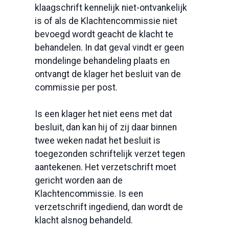
klaagschrift kennelijk niet-ontvankelijk
is of als de Klachtencommissie niet
bevoegd wordt geacht de klacht te
behandelen. In dat geval vindt er geen
mondelinge behandeling plaats en
ontvangt de klager het besluit van de
commissie per post.
Is een klager het niet eens met dat
besluit, dan kan hij of zij daar binnen
twee weken nadat het besluit is
toegezonden schriftelijk verzet tegen
aantekenen. Het verzetschrift moet
gericht worden aan de
Klachtencommissie. Is een
verzetschrift ingediend, dan wordt de
klacht alsnog behandeld.