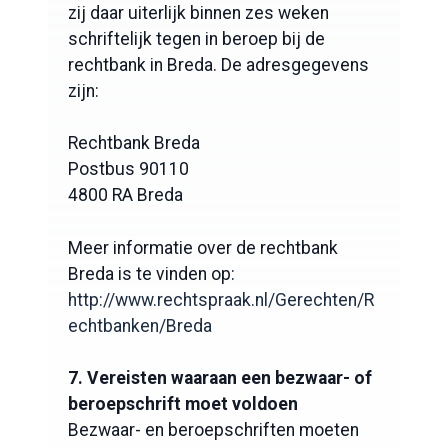
zij daar uiterlijk binnen zes weken
schriftelijk tegen in beroep bij de
rechtbank in Breda. De adresgegevens
zijn:
Rechtbank Breda
Postbus 90110
4800 RA Breda
Meer informatie over de rechtbank
Breda is te vinden op:
http://www.rechtspraak.nl/Gerechten/R
echtbanken/Breda
7. Vereisten waaraan een bezwaar- of
beroepschrift moet voldoen
Bezwaar- en beroepschriften moeten