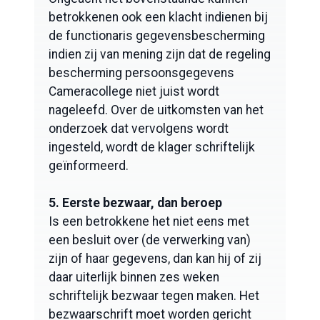
betrokkenen ook een klacht indienen bij
de functionaris gegevensbescherming
indien zij van mening zijn dat de regeling
bescherming persoonsgegevens
Cameracollege niet juist wordt
nageleefd. Over de uitkomsten van het
onderzoek dat vervolgens wordt
ingesteld, wordt de klager schriftelijk
geïnformeerd.
5. Eerste bezwaar, dan beroep
Is een betrokkene het niet eens met
een besluit over (de verwerking van)
zijn of haar gegevens, dan kan hij of zij
daar uiterlijk binnen zes weken
schriftelijk bezwaar tegen maken. Het
bezwaarschrift moet worden gericht