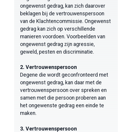
ongewenst gedrag, kan zich daarover
beklagen bij de vertrouwenspersoon
van de Klachtencommissie. Ongewenst
gedrag kan zich op verschillende
manieren voordoen. Voorbeelden van
ongewenst gedrag zijn agressie,
geweld, pesten en discriminatie.
2. Vertrouwenspersoon
Degene die wordt geconfronteerd met
ongewenst gedrag, kan daar met de
vertrouwenspersoon over spreken en
samen met die persoon proberen aan
het ongewenste gedrag een einde te
maken.
3. Vertrouwenspersoon