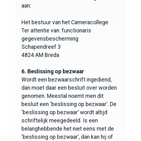
aan:
Het bestuur van het Cameracollege
Ter attentie van: functionaris
gegevensbescherming
Schapendreef 3
4824 AM Breda
6. Beslissing op bezwaar
Wordt een bezwaarschrift ingediend,
dan moet daar een besluit over worden
genomen. Meestal noemt men dit
besluit een ‘beslissing op bezwaar’. De
‘beslissing op bezwaar’ wordt altijd
schriftelijk meegedeeld. Is een
belanghebbende het niet eens met de
‘beslissing op bezwaar’, dan kan hij of