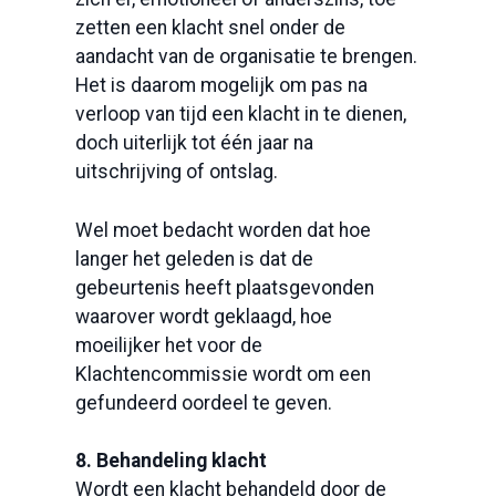
zetten een klacht snel onder de
aandacht van de organisatie te brengen.
Het is daarom mogelijk om pas na
verloop van tijd een klacht in te dienen,
doch uiterlijk tot één jaar na
uitschrijving of ontslag.
Wel moet bedacht worden dat hoe
langer het geleden is dat de
gebeurtenis heeft plaatsgevonden
waarover wordt geklaagd, hoe
moeilijker het voor de
Klachtencommissie wordt om een
gefundeerd oordeel te geven.
8. Behandeling klacht
Wordt een klacht behandeld door de