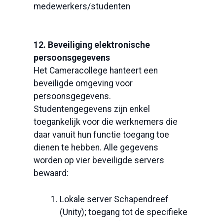
medewerkers/studenten
12. Beveiliging elektronische
persoonsgegevens
Het Cameracollege hanteert een
beveiligde omgeving voor
persoonsgegevens.
Studentengegevens zijn enkel
toegankelijk voor die werknemers die
daar vanuit hun functie toegang toe
dienen te hebben. Alle gegevens
worden op vier beveiligde servers
bewaard:
Lokale server Schapendreef
(Unity); toegang tot de specifieke