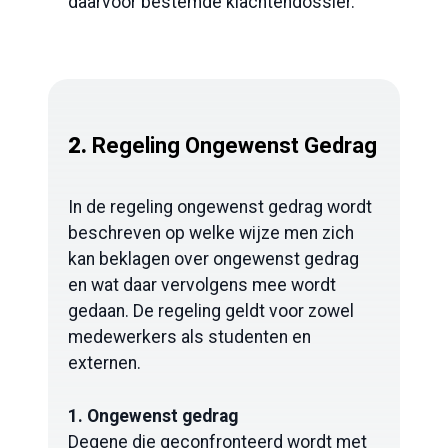
daarvoor bestemde klachtendossier.
2.
Regeling Ongewenst Gedrag
In de regeling ongewenst gedrag wordt
beschreven op welke wijze men zich
kan beklagen over ongewenst gedrag
en wat daar vervolgens mee wordt
gedaan. De regeling geldt voor zowel
medewerkers als studenten en
externen.
1. Ongewenst gedrag
Degene die geconfronteerd wordt met