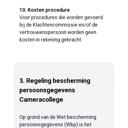
10. Kosten procedure
Voor procedures die worden gevoerd
bij de Klachtencommissie en/of de
vertrouwenspersoon worden geen
kosten in rekening gebracht.
3.
Regeling bescherming
persoonsgegevens
Cameracollege
Op grond van de Wet bescherming
persoonsgegevens (Wbp) is het