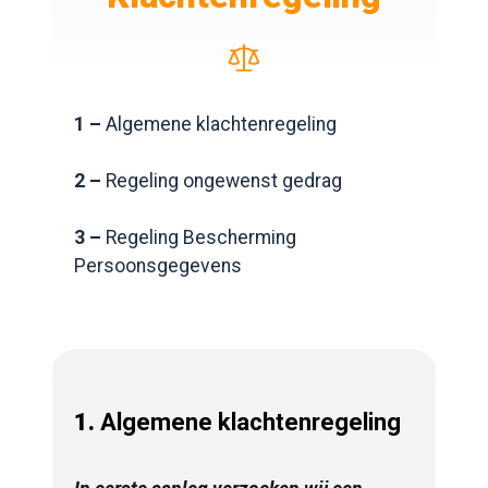
1 –
Algemene klachtenregeling
2 –
Regeling ongewenst gedrag
3 –
Regeling Bescherming
Persoonsgegevens
1.
Algemene klachtenregeling