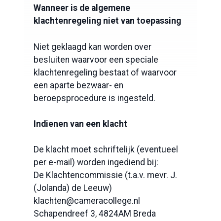
Wanneer is de algemene
klachtenregeling niet van toepassing
Niet geklaagd kan worden over
besluiten waarvoor een speciale
klachtenregeling bestaat of waarvoor
een aparte bezwaar- en
beroepsprocedure is ingesteld.
Indienen van een klacht
De klacht moet schriftelijk (eventueel
per e-mail) worden ingediend bij:
De Klachtencommissie (t.a.v. mevr. J.
(Jolanda) de Leeuw)
klachten@cameracollege.nl
Schapendreef 3, 4824AM Breda