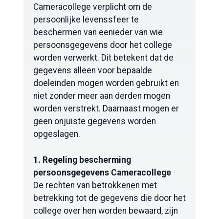
Cameracollege verplicht om de
persoonlijke levenssfeer te
beschermen van eenieder van wie
persoonsgegevens door het college
worden verwerkt. Dit betekent dat de
gegevens alleen voor bepaalde
doeleinden mogen worden gebruikt en
niet zonder meer aan derden mogen
worden verstrekt. Daarnaast mogen er
geen onjuiste gegevens worden
opgeslagen.
1. Regeling bescherming
persoonsgegevens Cameracollege
De rechten van betrokkenen met
betrekking tot de gegevens die door het
college over hen worden bewaard, zijn