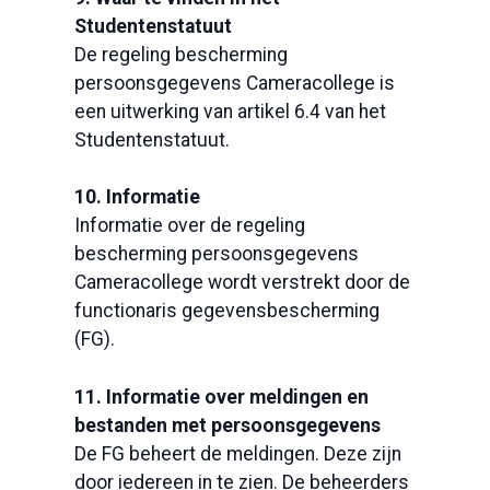
Studentenstatuut
De regeling bescherming
persoonsgegevens Cameracollege is
een uitwerking van artikel 6.4 van het
Studentenstatuut.
10. Informatie
Informatie over de regeling
bescherming persoonsgegevens
Cameracollege wordt verstrekt door de
functionaris gegevensbescherming
(FG).
11. Informatie over meldingen en
bestanden met persoonsgegevens
De FG beheert de meldingen. Deze zijn
door iedereen in te zien. De beheerders