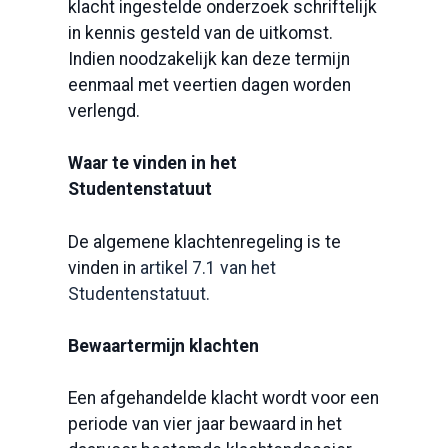
klacht ingestelde onderzoek schriftelijk
in kennis gesteld van de uitkomst.
Indien noodzakelijk kan deze termijn
eenmaal met veertien dagen worden
verlengd.
Waar te vinden in het
Studentenstatuut
De algemene klachtenregeling is te
vinden in
artikel 7.1 van het
Studentenstatuut.
Bewaartermijn klachten
Een afgehandelde klacht wordt voor een
periode van vier jaar bewaard in het