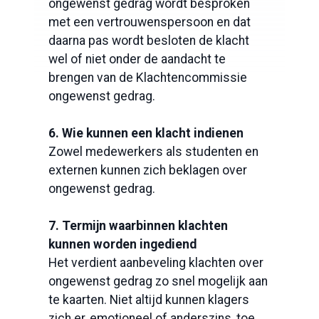
ongewenst gedrag wordt besproken
met een vertrouwenspersoon en dat
daarna pas wordt besloten de klacht
wel of niet onder de aandacht te
brengen van de Klachtencommissie
ongewenst gedrag.
6. Wie kunnen een klacht indienen
Zowel medewerkers als studenten en
externen kunnen zich beklagen over
ongewenst gedrag.
7. Termijn waarbinnen klachten
kunnen worden ingediend
Het verdient aanbeveling klachten over
ongewenst gedrag zo snel mogelijk aan
te kaarten. Niet altijd kunnen klagers
zich er, emotioneel of anderszins, toe