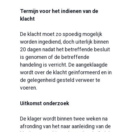
Termijn voor het indienen van de
klacht
De klacht moet zo spoedig mogelijk
worden ingediend, doch uiterlijk binnen
20 dagen nadat het betreffende besluit
is genomen of de betreffende
handeling is verricht. De aangeklaagde
wordt over de klacht geïnformeerd en in
de gelegenheid gesteld verweer te
voeren.
Uitkomst onderzoek
De klager wordt binnen twee weken na
afronding van het naar aanleiding van de