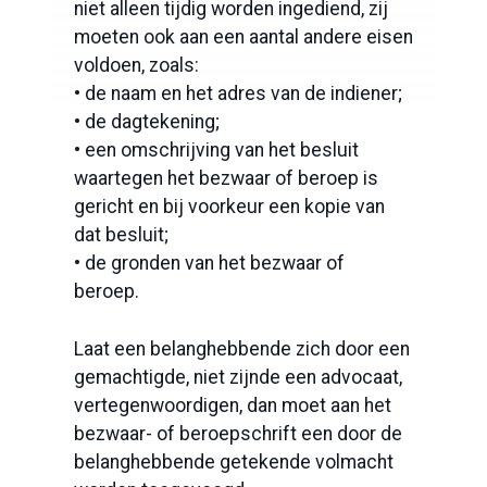
niet alleen tijdig worden ingediend, zij
moeten ook aan een aantal andere eisen
voldoen, zoals:
• de naam en het adres van de indiener;
• de dagtekening;
• een omschrijving van het besluit
waartegen het bezwaar of beroep is
gericht en bij voorkeur een kopie van
dat besluit;
• de gronden van het bezwaar of
beroep.
Laat een belanghebbende zich door een
gemachtigde, niet zijnde een advocaat,
vertegenwoordigen, dan moet aan het
bezwaar- of beroepschrift een door de
belanghebbende getekende volmacht