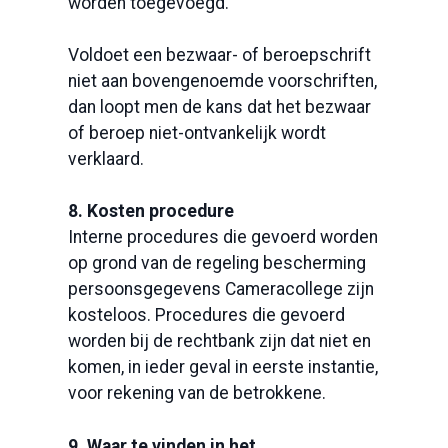
worden toegevoegd.
Voldoet een bezwaar- of beroepschrift
niet aan bovengenoemde voorschriften,
dan loopt men de kans dat het bezwaar
of beroep niet-ontvankelijk wordt
verklaard.
8. Kosten procedure
Interne procedures die gevoerd worden
op grond van de regeling bescherming
persoonsgegevens Cameracollege zijn
kosteloos. Procedures die gevoerd
worden bij de rechtbank zijn dat niet en
komen, in ieder geval in eerste instantie,
voor rekening van de betrokkene.
9. Waar te vinden in het