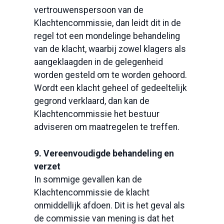
vertrouwenspersoon van de
Klachtencommissie, dan leidt dit in de
regel tot een mondelinge behandeling
van de klacht, waarbij zowel klagers als
aangeklaagden in de gelegenheid
worden gesteld om te worden gehoord.
Wordt een klacht geheel of gedeeltelijk
gegrond verklaard, dan kan de
Klachtencommissie het bestuur
adviseren om maatregelen te treffen.
9. Vereenvoudigde behandeling en
verzet
In sommige gevallen kan de
Klachtencommissie de klacht
onmiddellijk afdoen. Dit is het geval als
de commissie van mening is dat het