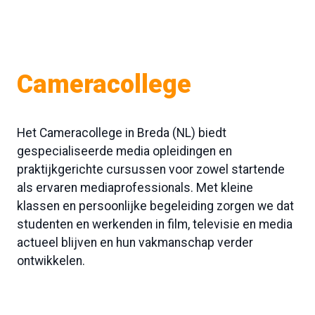
Cameracollege
Het Cameracollege in Breda (NL) biedt
gespecialiseerde media opleidingen en
praktijkgerichte cursussen voor zowel startende
als ervaren mediaprofessionals. Met kleine
klassen en persoonlijke begeleiding zorgen we dat
studenten en werkenden in film, televisie en media
actueel blijven en hun vakmanschap verder
ontwikkelen.