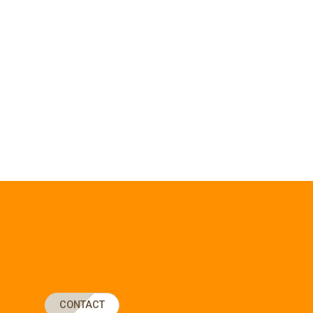
CONTACT