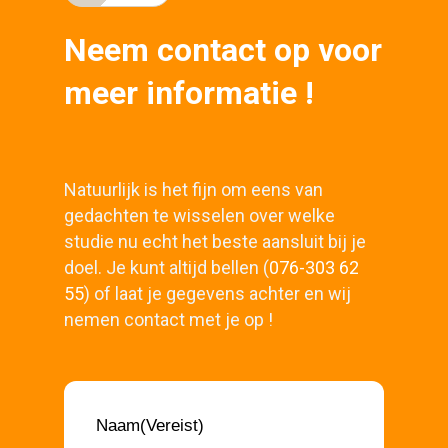
Neem contact op voor
meer informatie !
Natuurlijk is het fijn om eens van
gedachten te wisselen over welke
studie nu echt het beste aansluit bij je
doel. Je kunt altijd bellen (
076-303 62
55
) of laat je gegevens achter en wij
nemen contact met je op !
Naam
(Vereist)