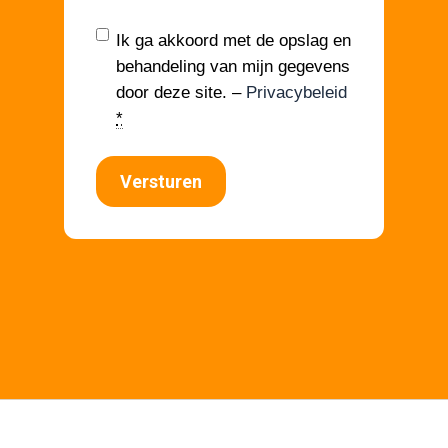
Ik ga akkoord met de opslag en
behandeling van mijn gegevens
door deze site. –
Privacybeleid
*