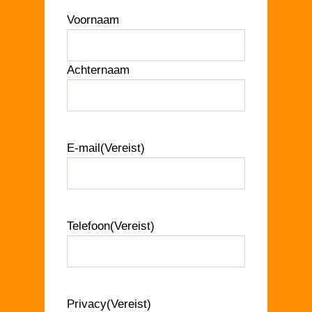
Voornaam
Achternaam
E-mail
(Vereist)
Telefoon
(Vereist)
Privacy
(Vereist)