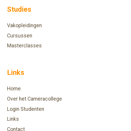
Studies
Vakopleidingen
Cursussen
Masterclasses
Links
Home
Over het Cameracollege
Login Studenten
Links
Contact