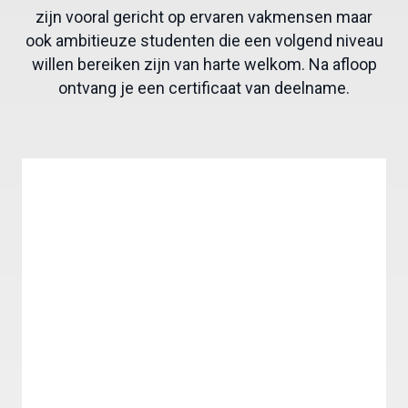
zijn vooral gericht op ervaren vakmensen maar
ook ambitieuze studenten die een volgend niveau
willen bereiken zijn van harte welkom. Na afloop
ontvang je een certificaat van deelname.