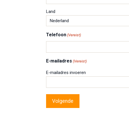
Land
Telefoon
(Vereist)
E-mailadres
(Vereist)
E-mailadres invoeren