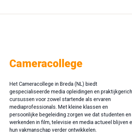
Cameracollege
Het Cameracollege in Breda (NL) biedt
gespecialiseerde media opleidingen en praktijkgeric
cursussen voor zowel startende als ervaren
mediaprofessionals. Met kleine klassen en
persoonlijke begeleiding zorgen we dat studenten en
werkenden in film, televisie en media actueel blijven 
hun vakmanschap verder ontwikkelen.