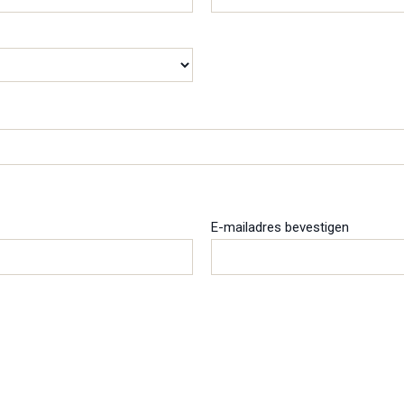
E-mailadres bevestigen