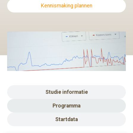
Kennismaking plannen
Studie informatie
Programma
Startdata