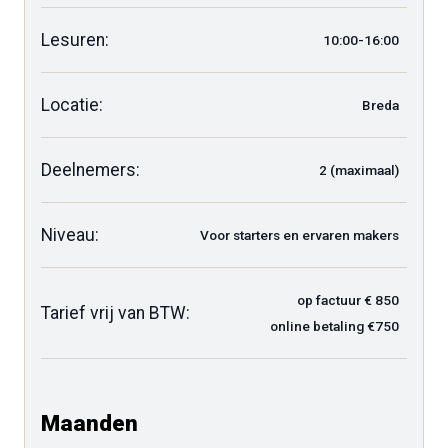
Lesuren:
10:00-16:00
Locatie:
Breda
Deelnemers:
2 (maximaal)
Niveau:
Voor starters en ervaren makers
op factuur € 850
Tarief vrij van BTW:
online betaling €750
Maanden