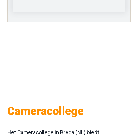
Cameracollege
Het Cameracollege in Breda (NL) biedt