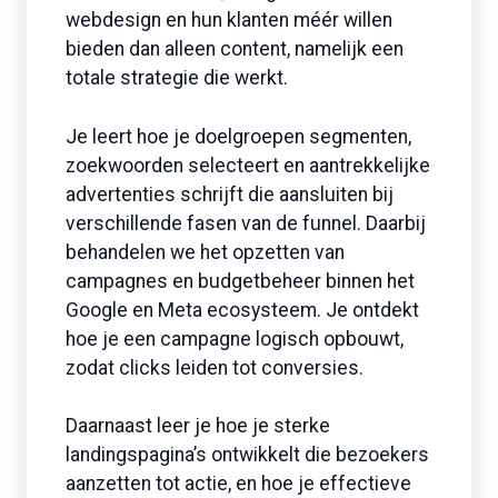
webdesign en hun klanten méér willen
bieden dan alleen content, namelijk een
totale strategie die werkt.
Je leert hoe je doelgroepen segmenten,
zoekwoorden selecteert en aantrekkelijke
advertenties schrijft die aansluiten bij
verschillende fasen van de funnel. Daarbij
behandelen we het opzetten van
campagnes en budgetbeheer binnen het
Google en Meta ecosysteem. Je ontdekt
hoe je een campagne logisch opbouwt,
zodat clicks leiden tot conversies.
Daarnaast leer je hoe je sterke
landingspagina’s ontwikkelt die bezoekers
aanzetten tot actie, en hoe je effectieve