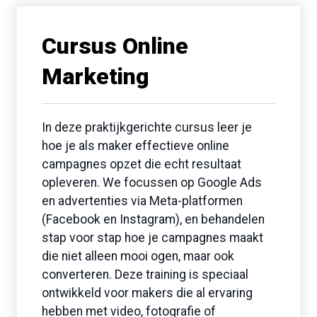
Cursus Online
Marketing
In deze praktijkgerichte cursus leer je
hoe je als maker effectieve online
campagnes opzet die echt resultaat
opleveren. We focussen op Google Ads
en advertenties via Meta-platformen
(Facebook en Instagram), en behandelen
stap voor stap hoe je campagnes maakt
die niet alleen mooi ogen, maar ook
converteren. Deze training is speciaal
ontwikkeld voor makers die al ervaring
hebben met video, fotografie of