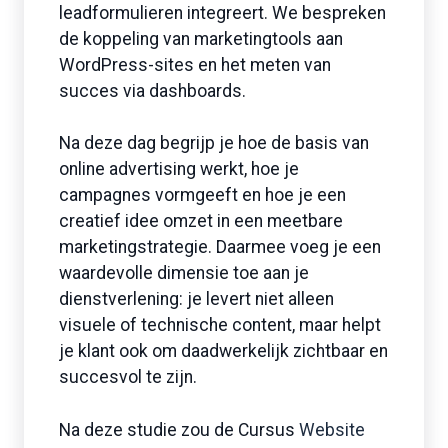
leadformulieren integreert. We bespreken
de koppeling van marketingtools aan
WordPress-sites en het meten van
succes via dashboards.
Na deze dag begrijp je hoe de basis van
online advertising werkt, hoe je
campagnes vormgeeft en hoe je een
creatief idee omzet in een meetbare
marketingstrategie. Daarmee voeg je een
waardevolle dimensie toe aan je
dienstverlening: je levert niet alleen
visuele of technische content, maar helpt
je klant ook om daadwerkelijk zichtbaar en
succesvol te zijn.
Na deze studie zou de Cursus
Website