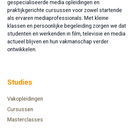
gespecialiseerde media opleidingen en
praktijkgerichte cursussen voor zowel startende
als ervaren mediaprofessionals. Met kleine
klassen en persoonlijke begeleiding zorgen we dat
studenten en werkenden in film, televisie en media
actueel blijven en hun vakmanschap verder
ontwikkelen.
Studies
Vakopleidingen
Cursussen
Masterclasses