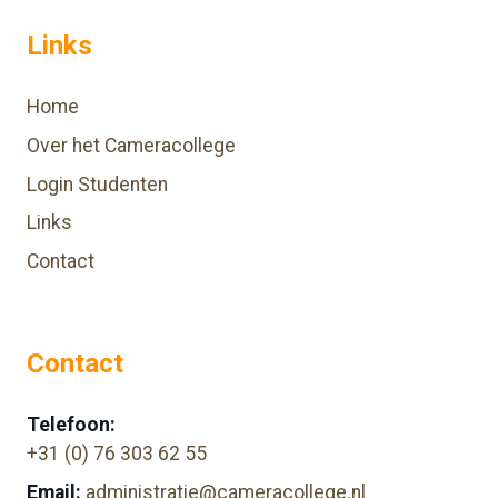
Links
Home
Over het Cameracollege
Login Studenten
Links
Contact
Contact
Telefoon:
+31 (0) 76 303 62 55
Email:
administratie@cameracollege.nl