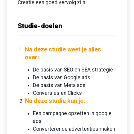
Creatie
een goed vervolg zijn !
Studie-doelen
Na deze studie
weet je alles
over:
De basis van SEO en SEA strategie
De basis van Google ads
De basis van Meta ads
Conversies en Clicks
Na deze studie
kun je:
Een campagne opzetten in google
ads
Converterende advertenties maken