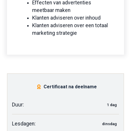
Effecten van advertenties
meetbaar maken
Klanten adviseren over inhoud
Klanten adviseren over een totaal
marketing strategie
Certificaat na deelname
Duur:
1 dag
Lesdagen:
dinsdag