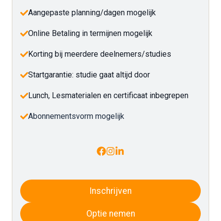
Aangepaste planning/dagen mogelijk
Online Betaling in termijnen mogelijk
Korting bij meerdere deelnemers/studies
Startgarantie: studie gaat altijd door
Lunch, Lesmaterialen en certificaat inbegrepen
Abonnementsvorm mogelijk
Inschrijven
Optie nemen