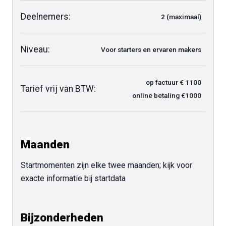
Deelnemers:
2 (maximaal)
Niveau:
Voor starters en ervaren makers
op factuur € 1100
Tarief vrij van BTW:
online betaling €1000
Maanden
Startmomenten zijn elke twee maanden; kijk voor
exacte informatie bij startdata
Bijzonderheden