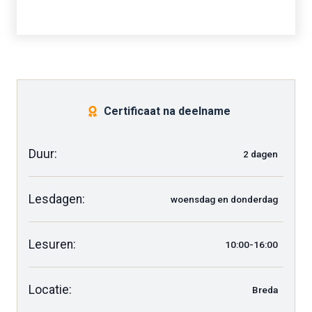
Certificaat na deelname
Duur:
2 dagen
Lesdagen:
woensdag en donderdag
Lesuren:
10:00-16:00
Locatie:
Breda