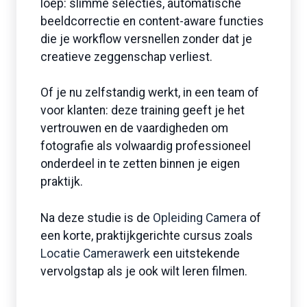
loep: slimme selecties, automatische
beeldcorrectie en content-aware functies
die je workflow versnellen zonder dat je
creatieve zeggenschap verliest.
Of je nu zelfstandig werkt, in een team of
voor klanten: deze training geeft je het
vertrouwen en de vaardigheden om
fotografie als volwaardig professioneel
onderdeel in te zetten binnen je eigen
praktijk.
Na deze studie is de
Opleiding Camera
of
een korte, praktijkgerichte cursus zoals
Locatie Camerawerk
een uitstekende
vervolgstap als je ook wilt leren filmen.