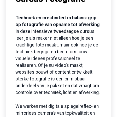
Techniek en creativiteit in balans: grip
op fotografie van opname tot afwerking
In deze intensieve tweedaagse cursus
leer je als maker niet alleen hoe je een
krachtige foto maakt, maar ook hoe je de
techniek begrijpt en benut om jouw
visuele ideeën professioneel te
realiseren. Of je nu video’s maakt,
websites bouwt of content ontwikkelt:
sterke fotografie is een onmisbaar
onderdeel van je pakket en dat vraagt om
controle over techniek, licht en afwerking.
We werken met digitale spiegelreflex- en
mirrorless camera’s van topkwaliteit en