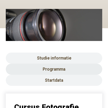
Studie informatie
Programma
Startdata
Cursus Fotografie