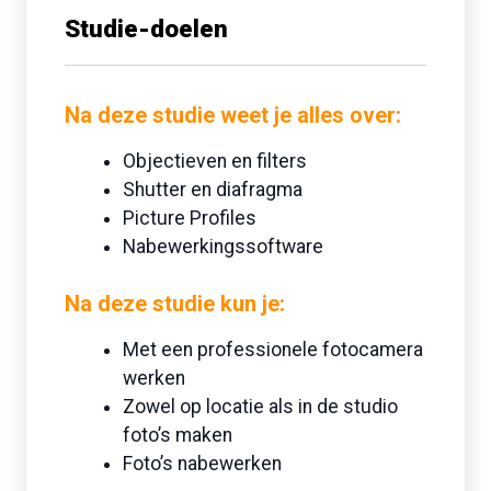
Studie-doelen
Na deze studie
weet je alles over:
Objectieven en filters
Shutter en diafragma
Picture Profiles
Nabewerkingssoftware
Na deze studie
kun je:
Met een professionele fotocamera
werken
Zowel op locatie als in de studio
foto’s maken
Foto’s nabewerken