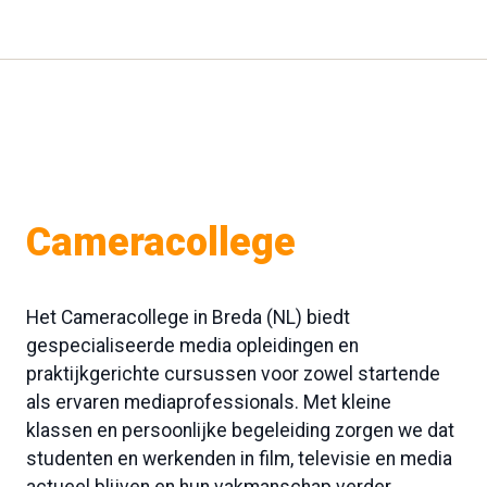
Cameracollege
Het Cameracollege in Breda (NL) biedt
gespecialiseerde media opleidingen en
praktijkgerichte cursussen voor zowel startende
als ervaren mediaprofessionals. Met kleine
klassen en persoonlijke begeleiding zorgen we dat
studenten en werkenden in film, televisie en media