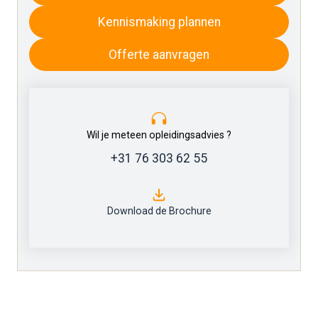
Kennismaking plannen
Offerte aanvragen
Wil je meteen opleidingsadvies ?
+31 76 303 62 55
Download de Brochure