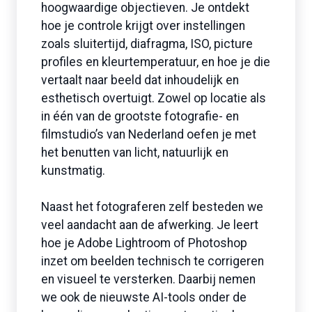
hoogwaardige objectieven. Je ontdekt
hoe je controle krijgt over instellingen
zoals sluitertijd, diafragma, ISO, picture
profiles en kleurtemperatuur, en hoe je die
vertaalt naar beeld dat inhoudelijk en
esthetisch overtuigt. Zowel op locatie als
in één van de grootste fotografie- en
filmstudio’s van Nederland oefen je met
het benutten van licht, natuurlijk en
kunstmatig.
Naast het fotograferen zelf besteden we
veel aandacht aan de afwerking. Je leert
hoe je Adobe Lightroom of Photoshop
inzet om beelden technisch te corrigeren
en visueel te versterken. Daarbij nemen
we ook de nieuwste AI-tools onder de