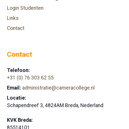
Login Studenten
Links
Contact
Contact
Telefoon:
+31 (0) 76 303 62 55
Email:
administratie@cameracollege.nl
Locatie:
Schapendreef 3, 4824AM Breda, Nederland
KVK Breda:
85514101