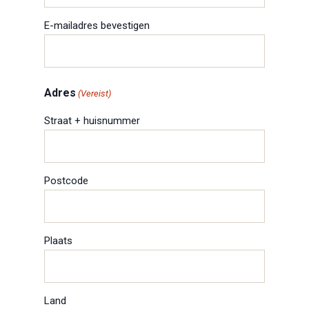
E-mailadres bevestigen
Adres
(Vereist)
Straat + huisnummer
Postcode
Plaats
Land