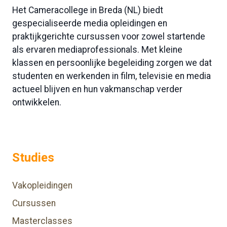
Het Cameracollege in Breda (NL) biedt
gespecialiseerde media opleidingen en
praktijkgerichte cursussen voor zowel startende
als ervaren mediaprofessionals. Met kleine
klassen en persoonlijke begeleiding zorgen we dat
studenten en werkenden in film, televisie en media
actueel blijven en hun vakmanschap verder
ontwikkelen.
Studies
Vakopleidingen
Cursussen
Masterclasses