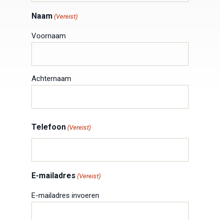
Naam
(Vereist)
Voornaam
Achternaam
Telefoon
(Vereist)
E-mailadres
(Vereist)
E-mailadres invoeren