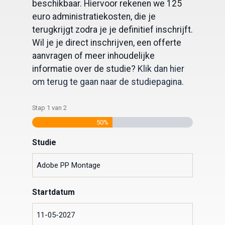
beschikbaar. Hiervoor rekenen we 125
euro administratiekosten, die je
terugkrijgt zodra je je definitief inschrijft.
Wil je je direct inschrijven, een offerte
aanvragen of meer inhoudelijke
informatie over de studie?
Klik dan hier
om terug te gaan naar de studiepagina.
Stap
1
van
2
50%
Studie
Startdatum