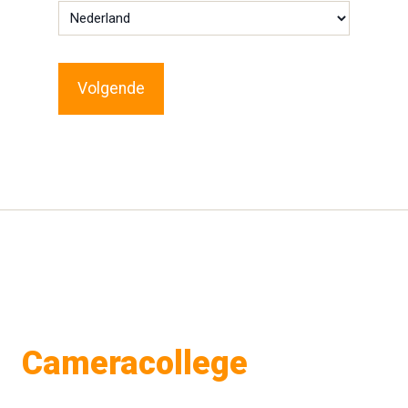
Cameracollege