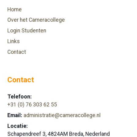
Home
Over het Cameracollege
Login Studenten
Links
Contact
Contact
Telefoon:
+31 (0) 76 303 62 55
Email:
administratie@cameracollege.nl
Locatie:
Schapendreef 3, 4824AM Breda, Nederland