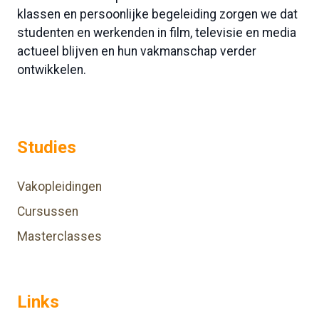
klassen en persoonlijke begeleiding zorgen we dat
studenten en werkenden in film, televisie en media
actueel blijven en hun vakmanschap verder
ontwikkelen.
Studies
Vakopleidingen
Cursussen
Masterclasses
Links