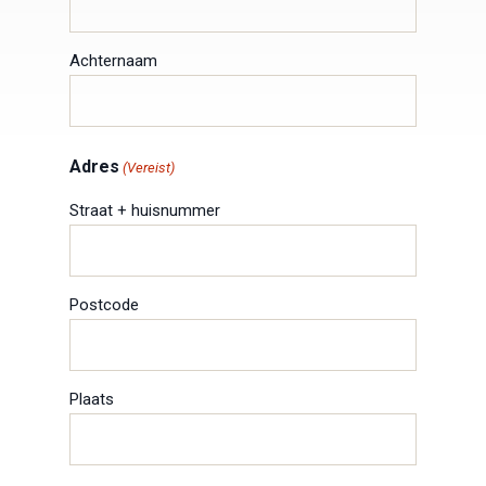
Achternaam
Adres
(Vereist)
Straat + huisnummer
Postcode
Plaats