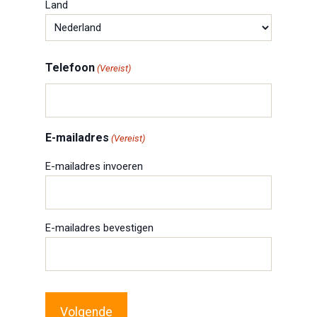
Land
Telefoon
(Vereist)
E-mailadres
(Vereist)
E-mailadres invoeren
E-mailadres bevestigen