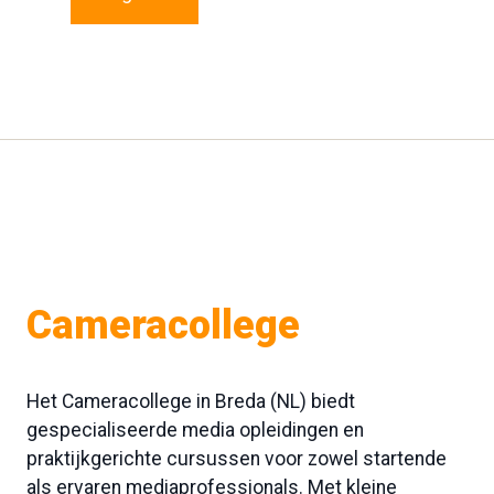
Cameracollege
Het Cameracollege in Breda (NL) biedt
gespecialiseerde media opleidingen en
praktijkgerichte cursussen voor zowel startende
als ervaren mediaprofessionals. Met kleine